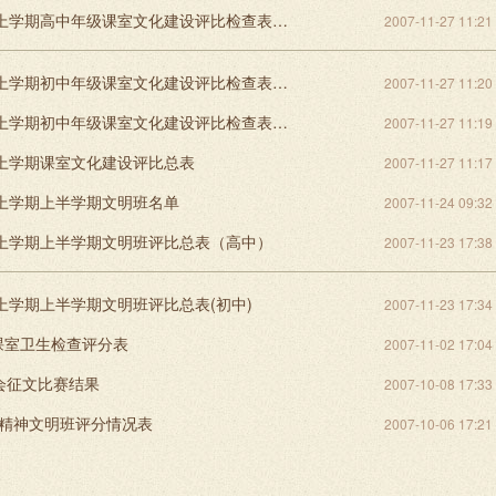
2007学年上学期高中年级课室文化建设评比检查表（11月1日）
2007-11-27 11:21
2007学年上学期初中年级课室文化建设评比检查表（11月21日）
2007-11-27 11:20
2007学年上学期初中年级课室文化建设评比检查表（11月1日）
2007-11-27 11:19
年上学期课室文化建设评比总表
2007-11-27 11:17
年上学期上半学期文明班名单
2007-11-24 09:32
年上学期上半学期文明班评比总表（高中）
2007-11-23 17:38
年上学期上半学期文明班评比总表(初中)
2007-11-23 17:34
课室卫生检查评分表
2007-11-02 17:04
会征文比赛结果
2007-10-08 17:33
会精神文明班评分情况表
2007-10-06 17:21