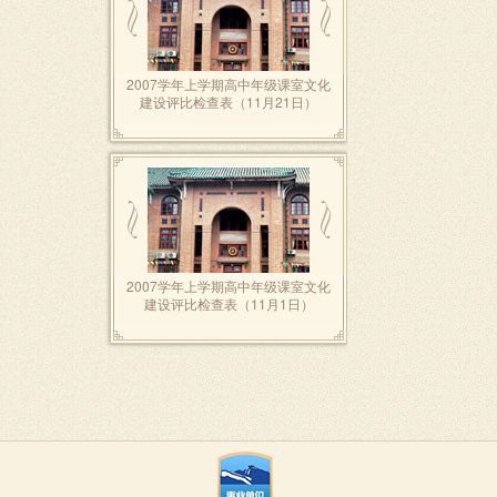
2007学年上学期高中年级课室文化
建设评比检查表（11月21日）
2007学年上学期高中年级课室文化
建设评比检查表（11月1日）