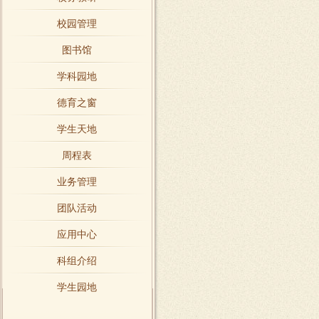
校园管理
图书馆
学科园地
德育之窗
学生天地
周程表
业务管理
团队活动
应用中心
科组介绍
学生园地