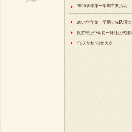
2005学年第一学期主要活动
2004学年第一学期少先队活动
祝贺培正中学初一轩社正式建
“飞天梦想”创意大赛