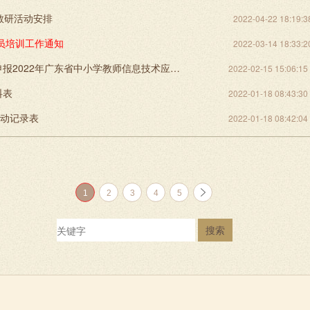
教研活动安排
2022-04-22 18:19:3
全员培训工作通知
2022-03-14 18:33:2
转发关于申报2022年广东省中小学教师信息技术应用能力提升工程2.0专项科研的通知
2022-02-15 15:06:15
料表
2022-01-18 08:43:30
活动记录表
2022-01-18 08:42:04
1
2
3
4
5
搜索