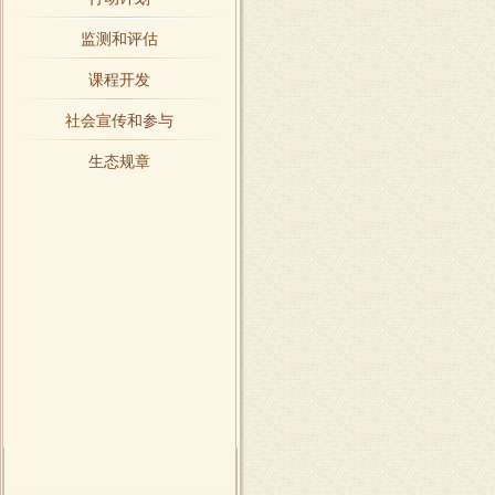
监测和评估
课程开发
社会宣传和参与
生态规章