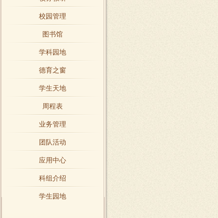
校园管理
图书馆
学科园地
德育之窗
学生天地
周程表
业务管理
团队活动
应用中心
科组介绍
学生园地