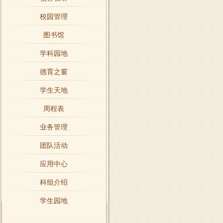
校园管理
图书馆
学科园地
德育之窗
学生天地
周程表
业务管理
团队活动
应用中心
科组介绍
学生园地