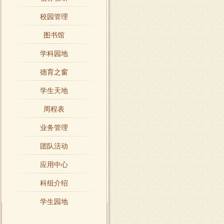
校园管理
图书馆
学科园地
德育之窗
学生天地
周程表
业务管理
团队活动
应用中心
科组介绍
学生园地