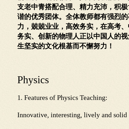
支老中青搭配合理、精力充沛，积极
谐的优秀团体。全体教师都有强烈的
力，兢兢业业，高效务实，在高考、
务实、创新的物理人正以中国人的视
生坚实的文化根基而不懈努力！
Physics
1. Features of Physics Teaching:
Innovative, interesting, lively and solid