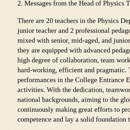
2. Messages from the Head of Physics 
There are 20 teachers in the Physics De
junior teacher and 2 professional pedago
mixed with senior, mid-aged, and junio
they are equipped with advanced pedago
high degree of collaboration, team work 
hard-working, efficient and pragmatic.
performances in the College Entrance 
activities. With the dedication, teamwo
national backgrounds, aiming to the glo
continuously making great efforts to pro
competence and lay a solid foundation t