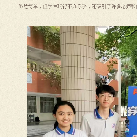
虽然简单，但学生玩得不亦乐乎，还吸引了许多老师和