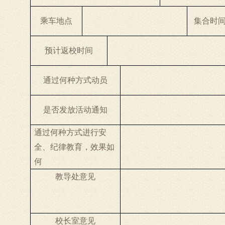
乘车地点
集合时
预计返校时间
通过何种方式动员
是否发放活动通知
通过何种方式进行安
全、纪律教育，效果如
何
教导处意见
校长室意见