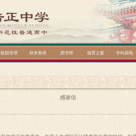
校园管理
校务教研
图书馆
德育之窗
学科园地
感谢信