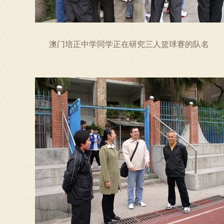
澳门培正中学同学正在研究三人篮球赛的队名