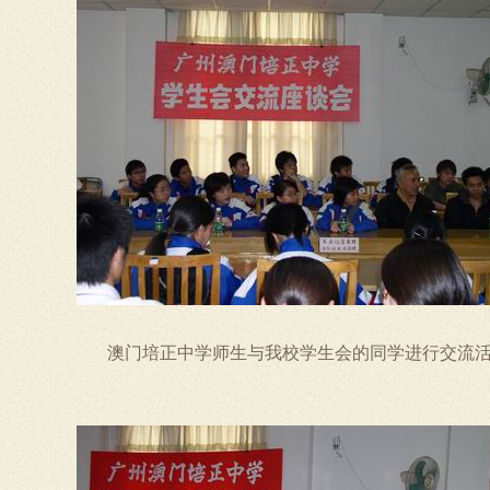
澳门培正中学师生与我校学生会的同学进行交流