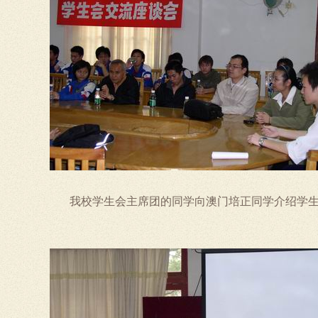
我校学生会主席团的同学向澳门培正同学介绍学