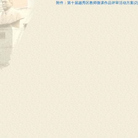
附件：第十届越秀区教师微课作品评审活动方案(2).d