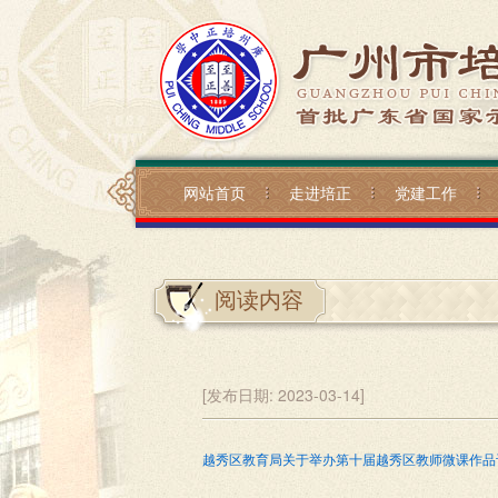
网站首页
走进培正
党建工作
阅读内容
[发布日期:
2023-03-14]
越秀区教育局关于举办第十届越秀区教师微课作品评审活