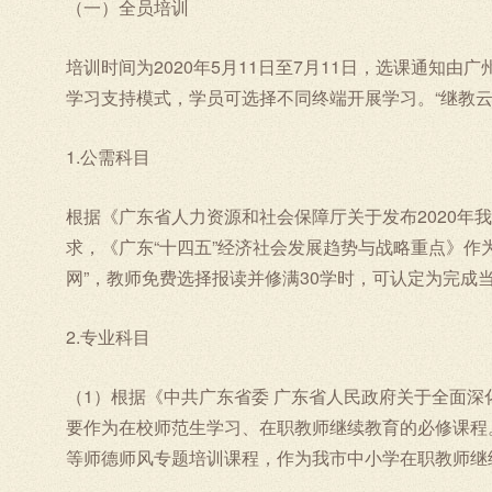
（一）全员培训
培训时间为2020年5月11日至7月11日，选课通知
学习支持模式，学员可选择不同终端开展学习。“继教云
1.公需科目
根据《广东省人力资源和社会保障厅关于发布2020年我
求，《广东“十四五”经济社会发展趋势与战略重点》作
网”，教师免费选择报读并修满30学时，可认定为完成
2.专业科目
（1）根据《中共广东省委 广东省人民政府关于全面深
要作为在校师范生学习、在职教师继续教育的必修课程
等师德师风专题培训课程，作为我市中小学在职教师继