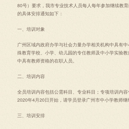
80号）要求，我市专业技术人员每人每年参加继续教育的
的具体安排通知如下：
一、培训对象
广州区域内政府办学与社会力量办学相关机构中具有中
殊教育学校、小学、幼儿园的专任教师及中小学实验教
中具有教师资格的在职人员。
二、培训内容
全员培训内容包括公需科目、专业科目；专项培训内容包
2020年4月20日开始，请学员登录广州市中小学教师继续教育网
三、培训安排