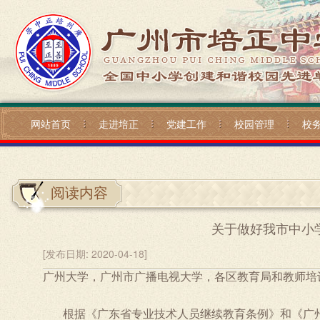
网站首页
走进培正
党建工作
校园管理
校
阅读内容
关于做好我市中小
[发布日期:
2020-04-18]
广州大学，广州市广播电视大学，各区教育局和教师培
根据《广东省专业技术人员继续教育条例》和《广州市