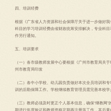
四、培训经费
根据《广东省人力资源和社会保障厅关于进一步做好我省
科目的学习培训经费由省财政统筹安排解决，专业科目
作另行通知。
五、培训要求
（一）各市级教师发展中心要根据《广州市教育局关于印
州市教育局印发
（二）各中小学校、幼儿园负责做好本次全员培训和专
训的后勤保障工作。学校继续教育管理员需完善本校学
（三）教师必须及时更正个人基本信息，确保“继教网
期进行年度验证和教师资格定期再注册等工作，其后果