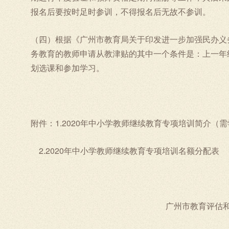
报名后要按时足时参训，不得报名后无故不参训。
（四）根据《广州市教育局关于印发进一步加强民办义务
务教育的教师申请从教津贴的其中一个条件是：上一年
划选课和参加学习。
附件：1.2020年中小学教师继续教育专项培训简介（
2.2020年中小学教师继续教育专项培训名额分配表
广州市教育评估和教师继续