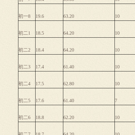
初一8
19.6
63.20
10
初二1
18.5
64.20
10
初二2
18.4
64.20
10
初二3
17.4
61.40
10
初二4
17.5
62.80
10
初二5
17.6
61.40
7
初二6
18.8
62.20
10
初二7
18.7
64.20
10