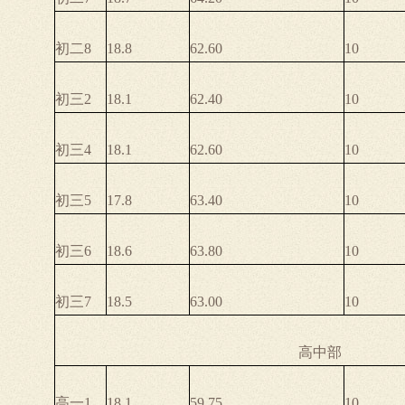
初二8
18.8
62.60
10
初三2
18.1
62.40
10
初三4
18.1
62.60
10
初三5
17.8
63.40
10
初三6
18.6
63.80
10
初三7
18.5
63.00
10
高中部
高一1
18.1
59.75
10