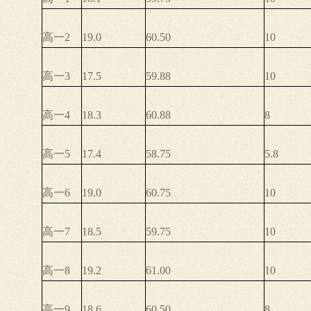
高一2
19.0
60.50
10
高一3
17.5
59.88
10
高一4
18.3
60.88
8
高一5
17.4
58.75
5.8
高一6
19.0
60.75
10
高一7
18.5
59.75
10
高一8
19.2
61.00
10
高一9
18.6
60.50
8