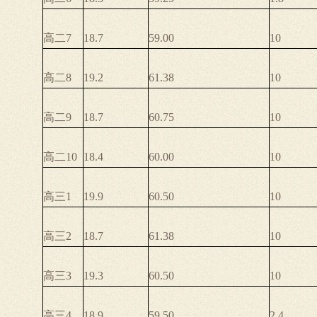
高二7
18.7
59.00
10
高二8
19.2
61.38
10
高二9
18.7
60.75
10
高二10
18.4
60.00
10
高三1
19.9
60.50
10
高三2
18.7
61.38
10
高三3
19.3
60.50
10
高三4
18.9
59.50
2.4