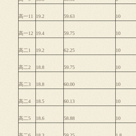
高一11
19.2
59.63
10
高一12
19.4
59.75
10
高二1
19.2
62.25
10
高二2
18.8
59.75
10
高二3
18.8
60.00
10
高二4
18.5
60.13
10
高二5
18.6
58.88
10
高二6
18.3
59.25
1.8