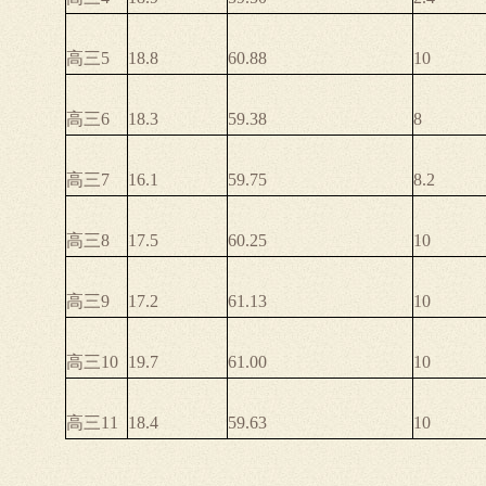
高三5
18.8
60.88
10
高三6
18.3
59.38
8
高三7
16.1
59.75
8.2
高三8
17.5
60.25
10
高三9
17.2
61.13
10
高三10
19.7
61.00
10
高三11
18.4
59.63
10